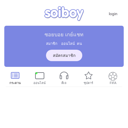
login
ซอยบอย เกย์แชท
สมาชิก
ออนไลน์
คน
สมัครสมาชิก
กระดาน
ออนไลน์
ดีเจ
ซุปตาร์
FIFA