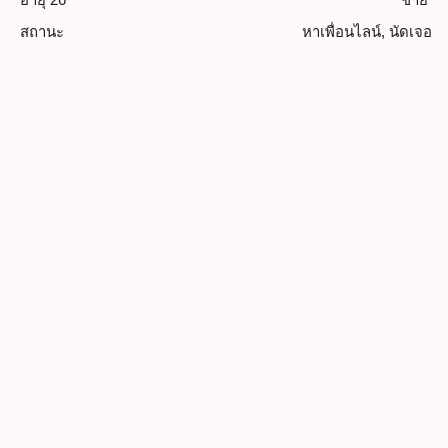
สถานะ
หาเพื่อนไลน์
,
นัดเจอ